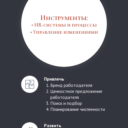
Инструменты:
• HR-системы и процессы
• Управление изменениями
Привлечь
Бренд работодателя
Ценностное предложение
работодателя
Поиск и подбор
Планирование численности
Развить