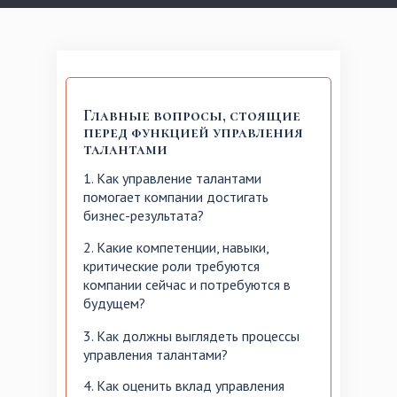
Главные вопросы, стоящие
перед функцией управления
талантами
1. Как управление талантами
помогает компании достигать
бизнес-результата?
2. Какие компетенции, навыки,
критические роли требуются
компании сейчас и потребуются в
будущем?
3. Как должны выглядеть процессы
управления талантами?
4. Как оценить вклад управления