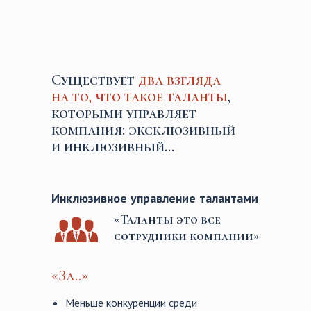
Существует
два взгляда
на то, что такое таланты
,
которыми управляет
компания: эксклюзивный
и инклюзивный…
Инклюзивное управление талантами
«Таланты это все
сотрудники компании»
«За..»
Меньше конкуренции среди