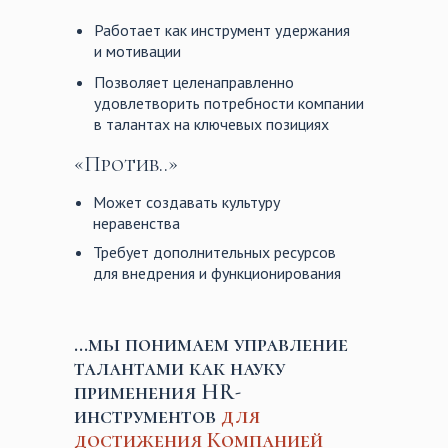
Работает как инструмент удержания
и мотивации
Позволяет целенаправленно
удовлетворить потребности компании
в талантах на ключевых позициях
«Против..»
Может создавать культуру
неравенства
Требует дополнительных ресурсов
для внедрения и функционирования
…мы понимаем управление
талантами как науку
применения HR-
инструментов
для
достижения Компанией