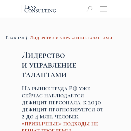
Главная
Лидерство и управление талантами
/
Лидерство
и управление
талантами
На рынке труда РФ уже
сейчас наблюдается
дефицит персонала, к 2030
дефицит прогнозируется от
2 до 4 млн. человек,
«привычные» подходы не
решат проблемы