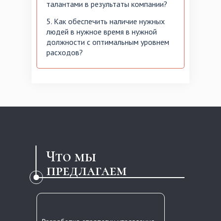
талантами в результаты компании?
5. Как обеспечить наличие нужных
людей в нужное время в нужной
должности с оптимальным уровнем
расходов?
Что мы
предлагаем