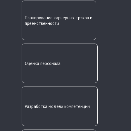
Планирование карьерных трэков и
преемственности
Оценка персонала
Разработка модели компетенций