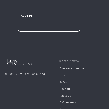
Коучинг
Карта сайта
Главная страница
© 2020-2025 Lens Consulting
О нас
Кейсы
Проекты
Карьера
Публикации