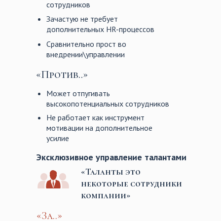
сотрудников
Зачастую не требует
дополнительных HR-процессов
Сравнительно прост во
внедрении\управлении
«Против..»
Может отпугивать
высокопотенциальных сотрудников
Не работает как инструмент
мотивации на дополнительное
усилие
Эксклюзивное управление талантами
«Таланты это
некоторые сотрудники
компании»
«За..»