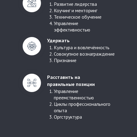
Развитие лидерства
Коучинг и менторинг
Техническое обучение
Управление
эффективностью
Удержать
Культура и вовлечённость
Совокупное вознаграждение
Признание
Расставить на
правильные позиции
Управление
преемственностью
Циклы профессионального
опыта
Оргструктура