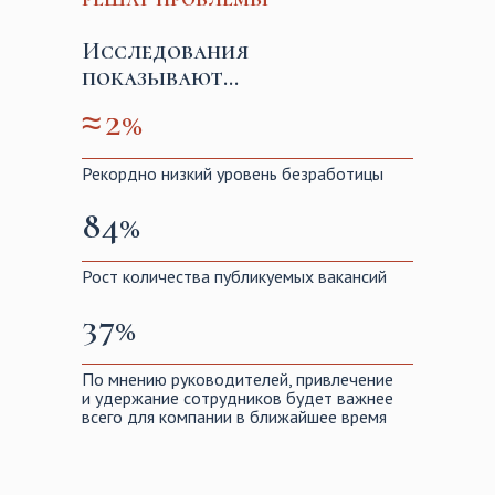
Исследования
показывают...
≈
2%
Рекордно низкий уровень безработицы
84%
Рост количества публикуемых вакансий
37%
По мнению руководителей, привлечение
и удержание сотрудников будет важнее
всего для компании в ближайшее время