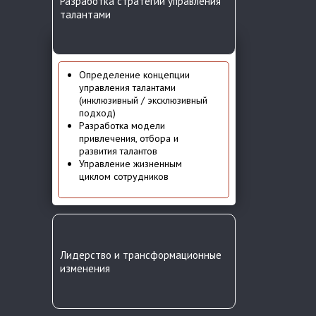
Разработка стратегии управления
талантами
Определение концепции
управления талантами
(инклюзивный / эксклюзивный
подход)
Разработка модели
привлечения, отбора и
развития талантов
Управление жизненным
циклом сотрудников
Лидерство и трансформационные
изменения