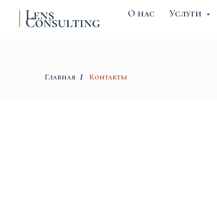
О нас
Услуги
О нас
Главная
Контакты
/
Контакты