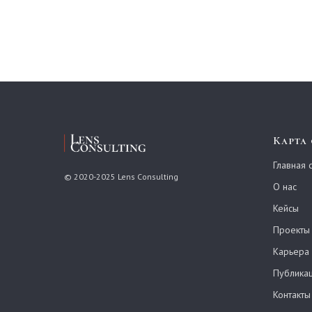
Карта
Главная 
© 2020-2025 Lens Consulting
О нас
Кейсы
Проекты
Карьера
Публика
Контакты